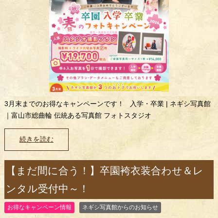
3月末までのお得なキャンペーンです！ 入学・卒業 | ネギシ写真館
｜富山市総曲輪 伝統ある写真館 フォトスタジオ
続きを読む
【まだ間に合う！】卒園袴衣装合わせ＆レ
ンタル受付中～！
お得なキャンペーン情報
ネギシ写真館からのお知らせ