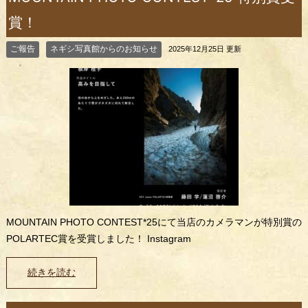
賞！
ご報告
ネギシ写真館からのお知らせ
2025年12月25日 更新
MOUNTAIN PHOTO CONTEST*25にて当店のカメラマンが特別賞の
POLARTEC賞を受賞しました！ Instagram
続きを読む