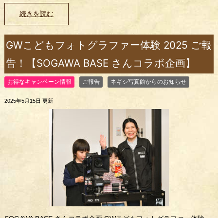
続きを読む
GWこどもフォトグラファー体験 2025 ご報
告！【SOGAWA BASE さんコラボ企画】
お得なキャンペーン情報
ご報告
ネギシ写真館からのお知らせ
2025年5月15日 更新