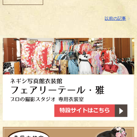
以前の記事