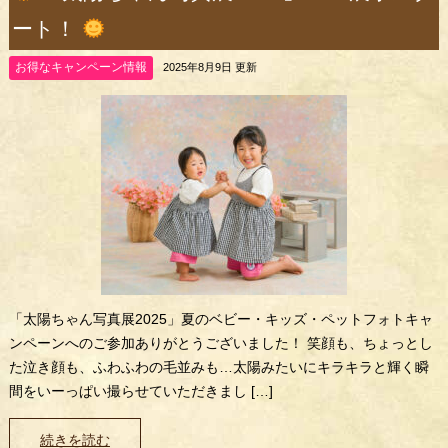
ート！
お得なキャンペーン情報
2025年8月9日 更新
「太陽ちゃん写真展2025」夏のベビー・キッズ・ペットフォトキャ
ンペーンへのご参加ありがとうございました！ 笑顔も、ちょっとし
た泣き顔も、ふわふわの毛並みも…太陽みたいにキラキラと輝く瞬
間をいーっぱい撮らせていただきまし […]
続きを読む