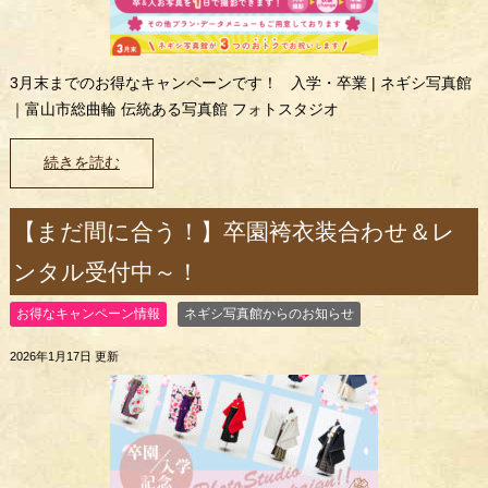
3月末までのお得なキャンペーンです！ 入学・卒業 | ネギシ写真館
｜富山市総曲輪 伝統ある写真館 フォトスタジオ
続きを読む
【まだ間に合う！】卒園袴衣装合わせ＆レ
ンタル受付中～！
お得なキャンペーン情報
ネギシ写真館からのお知らせ
2026年1月17日 更新