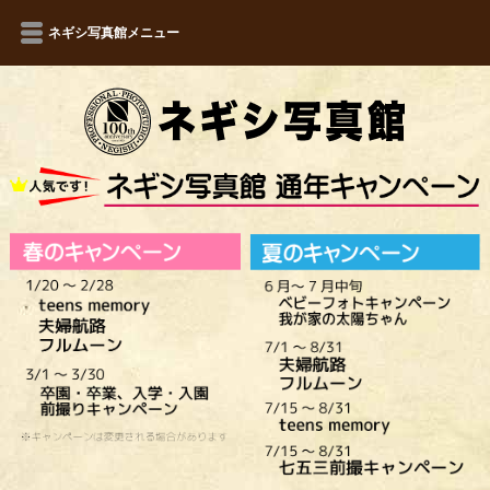
ネギシ写真館メニュー