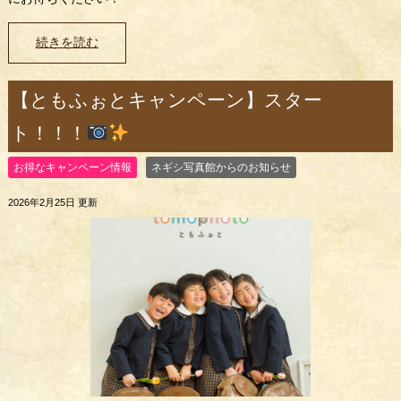
続きを読む
【ともふぉとキャンペーン】スター
ト！！！
お得なキャンペーン情報
ネギシ写真館からのお知らせ
2026年2月25日 更新