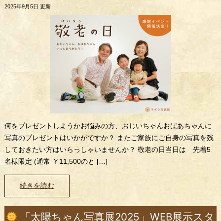
2025年9月5日 更新
何をプレゼントしようかお悩みの方、おじいちゃんおばあちゃんに
写真のプレゼントはいかがですか？ またご家族にご自身の写真を残
しておきたい方はいらっしゃいませんか？ 敬老の日当日は 先着5
名様限定 (通常 ￥11,500のと […]
続きを読む
「太陽ちゃん写真展2025」WEB展示スタ