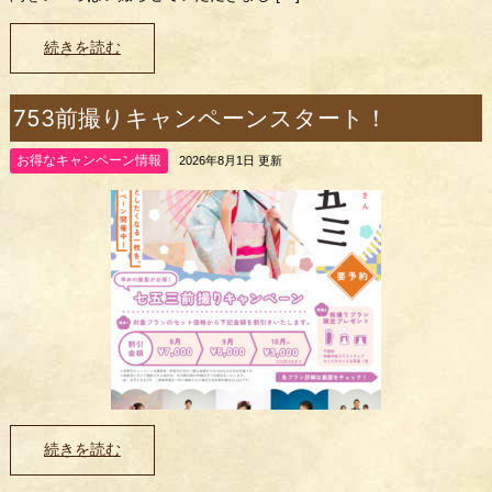
続きを読む
753前撮りキャンペーンスタート！
お得なキャンペーン情報
2026年8月1日 更新
続きを読む