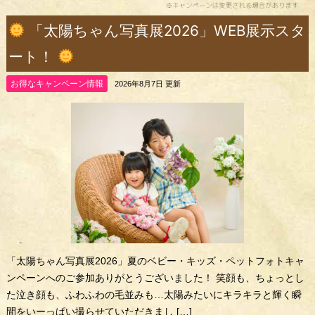
「太陽ちゃん写真展2026」WEB展示スタ
ート！
お得なキャンペーン情報
2026年8月7日 更新
「太陽ちゃん写真展2026」夏のベビー・キッズ・ペットフォトキャ
ンペーンへのご参加ありがとうございました！ 笑顔も、ちょっとし
た泣き顔も、ふわふわの毛並みも…太陽みたいにキラキラと輝く瞬
間をいーっぱい撮らせていただきまし […]