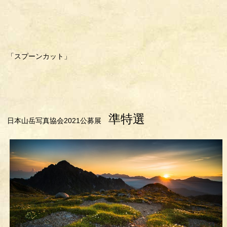
「スプーンカット」
準特選
日本山岳写真協会2021公募展