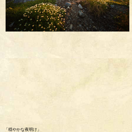
「穏やかな夜明け」