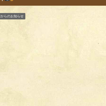
館からのお知らせ