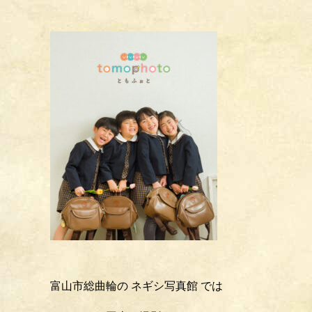
富山市総曲輪の ネギシ写真館 では