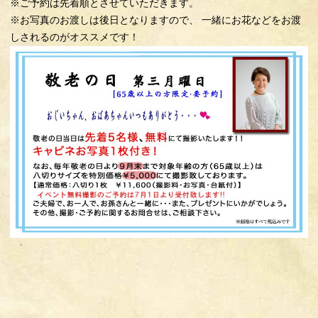
※ご予約は先着順とさせていただきます。
※お写真のお渡しは後日となりますので、 一緒にお花などをお渡
しされるのがオススメです！