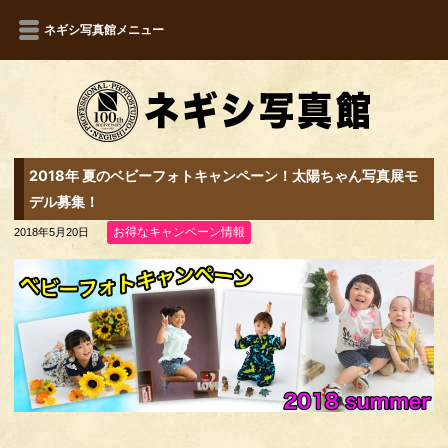
ネギシ写真館メニュー
2018年 夏のベビーフォトキャンペーン！太陽ちゃん写真展モ
デル募集！
お得なキャンペーン情報
2018年5月20日